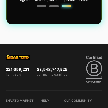
221,659,221
$3,548,747,525
items sold
community earnings
ENVATO MARKET
HELP
OUR COMMUNITY