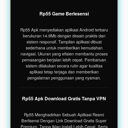
Rp55 Game Berlesensi
Rp55 Apk menyediakan aplikasi Android terbaru
berukuran 14.9Mb dengan desain praktis dan
sistem responsif. Tampilan aplikasi dibuat
sederhana untuk memberikan kemudahan
navigasi. Ukuran yang efisien membantu proses
pemasangan berjalan lebih cepat. Pembaruan
sistem dilakukan secara rutin agar kualitas
aplikasi tetap terjaga dan memberikan
pengalaman penggunaan yang nyaman.
Rp55 Apk Download Gratis Tanpa VPN
Rp55 Menghadirkan Sebuah Aplikasi Resmi
Berlisensi Dengan Link Download Gratis Super
Premium, Tanpa Iklan Install Lebih Cepat, Serta