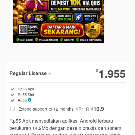
Show More
1.955
$
Regular License
Regular
Included:
Rp55 Apk
License
Included:
Rp55 Slot
SELECTED
Included:
Rp55
88
$
21.8
10.9
Extend support to 12 months
$
$
Use, by
you or
Rp55 Apk menyediakan aplikasi Android terbaru
one
berukuran 14.9Mb dengan desain praktis dan sistem
client, in