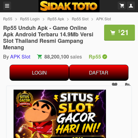
Rp55
Rp55 Login
Rp55 Apk
Rp55 Slot
APK Slot
Rp55 Unduh Apk - Game Online
21
$
Apk Android Terbaru 14.9Mb Versi
Slot Thailand Resmi Gampang
Menang
By
APK Slot
88,200,100
sales
Rp55
LOGIN
DAFTAR