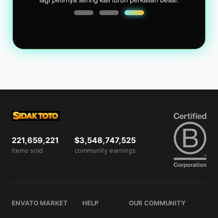
221,659,221
$3,548,747,525
items sold
community earnings
ENVATO MARKET
HELP
OUR COMMUNITY