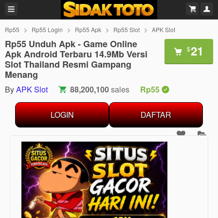
Rp55
Rp55 Login
Rp55 Apk
Rp55 Slot
APK Slot
Rp55 Unduh Apk - Game Online
21
$
Apk Android Terbaru 14.9Mb Versi
Slot Thailand Resmi Gampang
Menang
By
APK Slot
88,200,100
sales
Rp55
LOGIN
DAFTAR